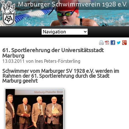
Zielseite
61. Sportlerehrung der Universitätsstadt
Marburg
13.03.2011
von Ines Peters-Försterling
Schwimmer vom Marburger SV 1928 e.V. werden im
Rahmen der 61. Sportlerehrung durch die Stadt
Marburg geehrt