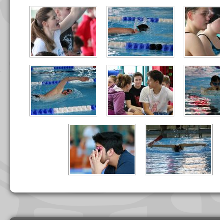
Navigation