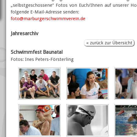
„selbstgeschossene“ Fotos von Euch/Ihnen auf unserer Ho
folgende E-Mail-Adresse senden:
foto@marburgerschwimmverein.de
Jahresarchiv
« zurück zur Übersicht
Schwimmfest Baunatal
Fotos: Ines Peters-Försterling