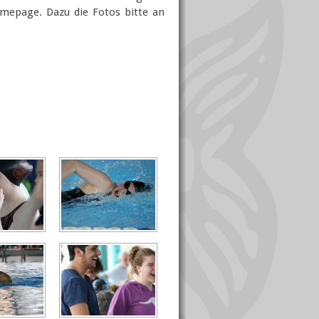
mepage. Dazu die Fotos bitte an