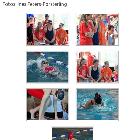
Fotos: Ines Peters-Försterling