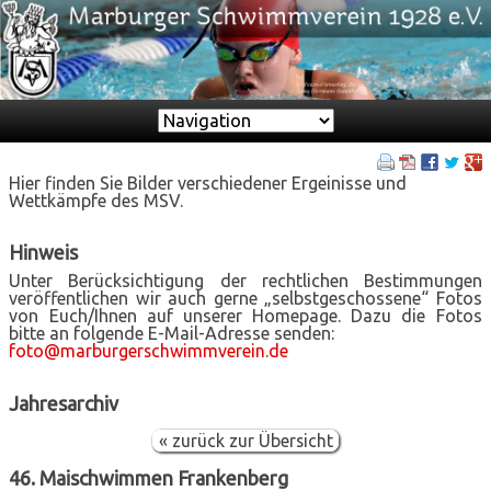
Zielseite
Hier finden Sie Bilder verschiedener Ergeinisse und
Wettkämpfe des MSV.
Hinweis
Unter Berücksichtigung der rechtlichen Bestimmungen
veröffentlichen wir auch gerne „selbstgeschossene“ Fotos
von Euch/Ihnen auf unserer Homepage. Dazu die Fotos
bitte an folgende E-Mail-Adresse senden:
foto@marburgerschwimmverein.de
Jahresarchiv
« zurück zur Übersicht
46. Maischwimmen Frankenberg