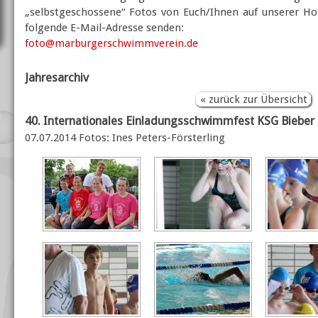
„selbstgeschossene“ Fotos von Euch/Ihnen auf unserer Ho
folgende E-Mail-Adresse senden:
foto@marburgerschwimmverein.de
Jahresarchiv
« zurück zur Übersicht
40. Internationales Einladungsschwimmfest KSG Bieber
07.07.2014 Fotos: Ines Peters-Försterling