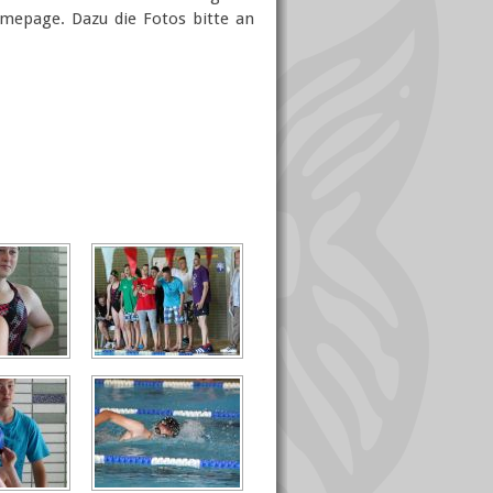
mepage. Dazu die Fotos bitte an