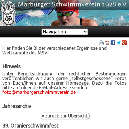
Zielseite
Hier finden Sie Bilder verschiedener Ergeinisse und
Wettkämpfe des MSV.
Hinweis
Unter Berücksichtigung der rechtlichen Bestimmungen
veröffentlichen wir auch gerne „selbstgeschossene“ Fotos
von Euch/Ihnen auf unserer Homepage. Dazu die Fotos
bitte an folgende E-Mail-Adresse senden:
foto@marburgerschwimmverein.de
Jahresarchiv
« zurück zur Übersicht
39. Oranierschwimmfest