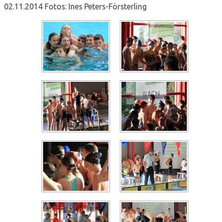
02.11.2014 Fotos: Ines Peters-Försterling