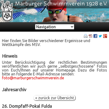
Zielseite
Hier finden Sie Bilder verschiedener Ergeinisse und
Wettkämpfe des MSV.
Hinweis
Unter Berücksichtigung der rechtlichen Bestimmungen
veröffentlichen wir auch gerne „selbstgeschossene“ Fotos
von Euch/Ihnen auf unserer Homepage. Dazu die Fotos
bitte an folgende E-Mail-Adresse senden:
foto@marburgerschwimmverein.de
Jahresarchiv
« zurück zur Übersicht
26. Dompfaff-Pokal Fulda