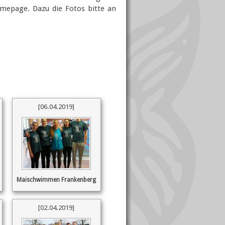
mepage. Dazu die Fotos bitte an
[06.04.2019]
Maischwimmen Frankenberg
[02.04.2019]