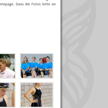
mepage. Dazu die Fotos bitte an