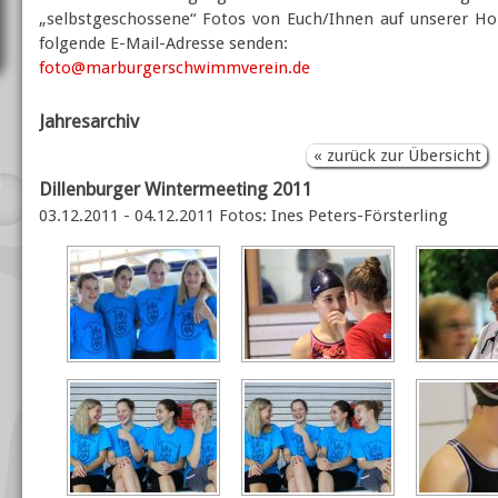
„selbstgeschossene“ Fotos von Euch/Ihnen auf unserer Ho
folgende E-Mail-Adresse senden:
foto@marburgerschwimmverein.de
Jahresarchiv
« zurück zur Übersicht
Dillenburger Wintermeeting 2011
03.12.2011 - 04.12.2011 Fotos: Ines Peters-Försterling