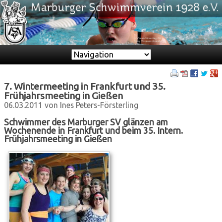
Zielseite
7. Wintermeeting in Frankfurt und 35.
Frühjahrsmeeting in Gießen
06.03.2011
von Ines Peters-Försterling
Schwimmer des Marburger SV glänzen am
Wochenende in Frankfurt und beim 35. Intern.
Frühjahrsmeeting in Gießen