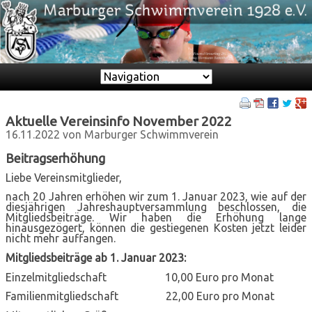
Zielseite
Aktuelle Vereinsinfo November 2022
16.11.2022
von Marburger Schwimmverein
Beitragserhöhung
Liebe Vereinsmitglieder,
nach 20 Jahren erhöhen wir zum 1. Januar 2023, wie auf der
diesjährigen Jahreshauptversammlung beschlossen, die
Mitgliedsbeiträge. Wir haben die Erhöhung lange
hinausgezögert, können die gestiegenen Kosten jetzt leider
nicht mehr auffangen.
Mitgliedsbeiträge ab 1. Januar 2023:
Einzelmitgliedschaft 10,00 Euro pro Monat
Familienmitgliedschaft 22,00 Euro pro Monat