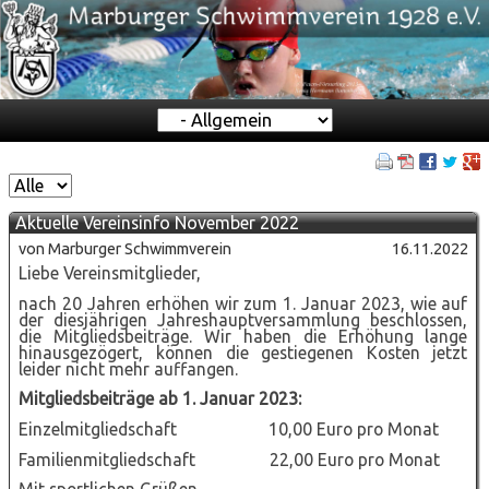
Zielseite
Aktuelle Vereinsinfo November 2022
von Marburger Schwimmverein
16.11.2022
Liebe Vereinsmitglieder,
nach 20 Jahren erhöhen wir zum 1. Januar 2023, wie auf
der diesjährigen Jahreshauptversammlung beschlossen,
die Mitgliedsbeiträge. Wir haben die Erhöhung lange
hinausgezögert, können die gestiegenen Kosten jetzt
leider nicht mehr auffangen.
Mitgliedsbeiträge ab 1. Januar 2023:
Einzelmitgliedschaft 10,00 Euro pro Monat
Familienmitgliedschaft 22,00 Euro pro Monat